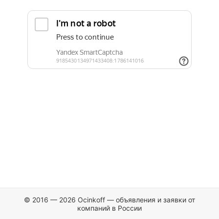
© 2016 — 2026 Ocinkoff — объявления и заявки от
компаний в России