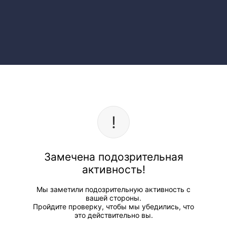
Замечена подозрительная
активность!
Мы заметили подозрительную активность с
вашей стороны.
Пройдите проверку, чтобы мы убедились, что
это действительно вы.